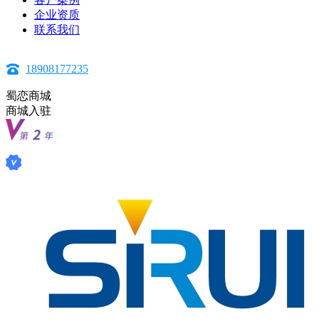
企业资质
联系我们
18908177235
蜀恋商城
商城入驻