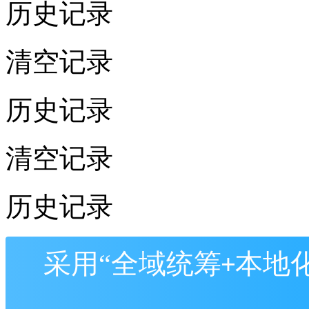
历史记录
清空记录
历史记录
清空记录
历史记录
采用
“
全域统筹
本地
+