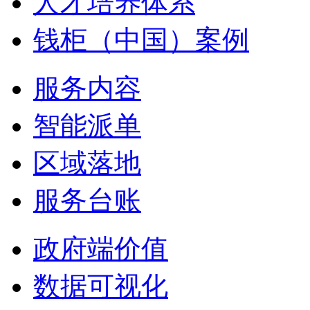
人才培养体系
钱柜（中国）案例
服务内容
智能派单
区域落地
服务台账
政府端价值
数据可视化