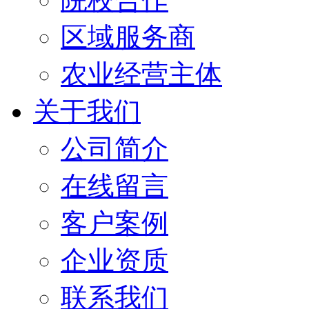
区域服务商
农业经营主体
关于我们
公司简介
在线留言
客户案例
企业资质
联系我们