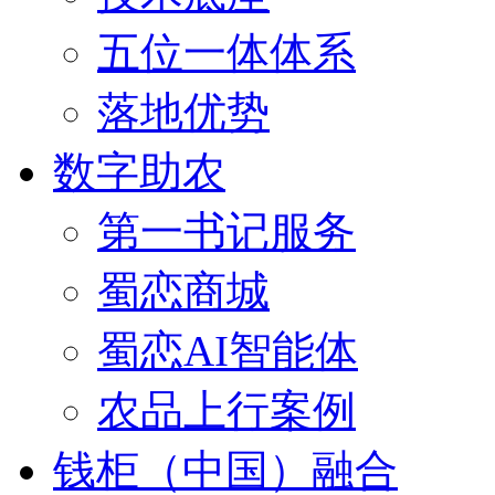
五位一体体系
落地优势
数字助农
第一书记服务
蜀恋商城
蜀恋AI智能体
农品上行案例
钱柜（中国）融合