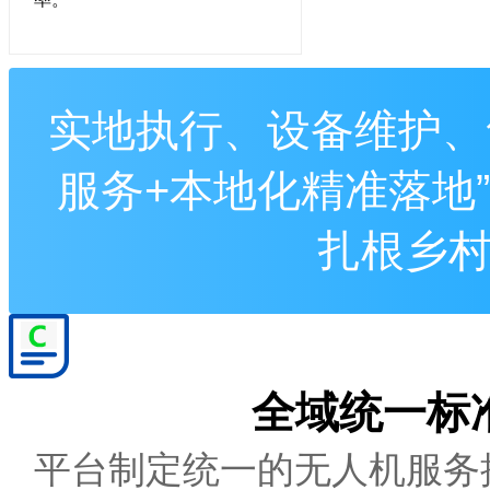
实地执行、设备维护、
服务
+
本地化精准落地
”
扎根乡
全域统一标
平台制定统一的无人机服务