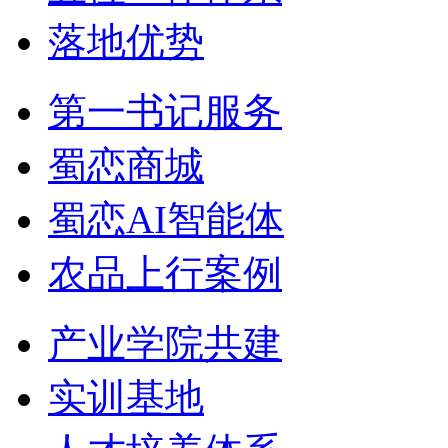
落地优势
第一书记服务
蜀恋商城
蜀恋AI智能体
农品上行案例
产业学院共建
实训基地