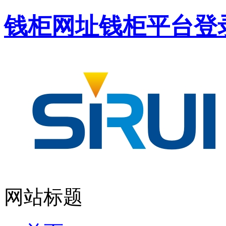
钱柜网址钱柜平台登
网站标题