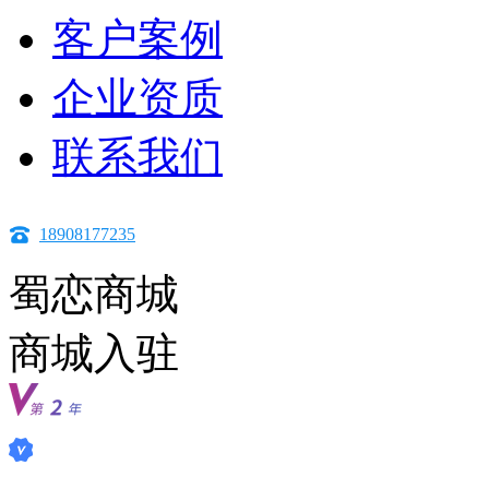
客户案例
企业资质
联系我们
18908177235
蜀恋商城
商城入驻