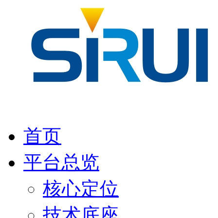
首页
平台总览
核心定位
技术底座