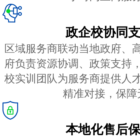
政企校协同
区域服务商联动当地政府、
府负责资源协调、政策支持
校实训团队为服务商提供人
精准对接，保障
本地化售后