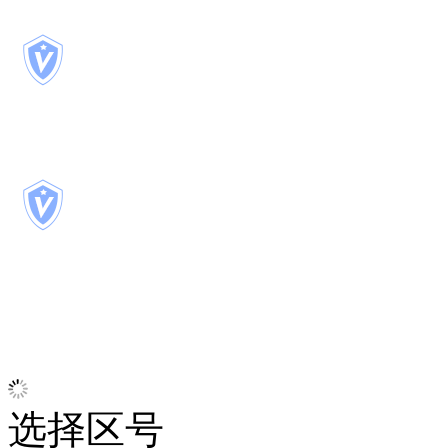
品牌认证
469
天
已认证
选择区号