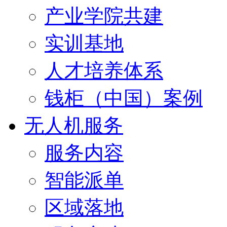
产业学院共建
实训基地
人才培养体系
钱柜（中国）案例
无人机服务
服务内容
智能派单
区域落地