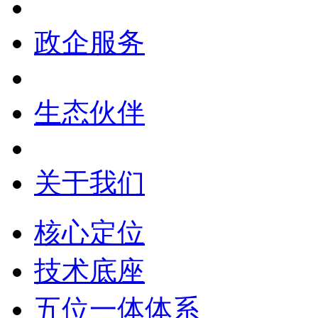
政企服务
生态伙伴
关于我们
核心定位
技术底座
五位一体体系