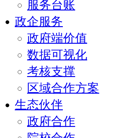
服务台账
政企服务
政府端价值
数据可视化
考核支撑
区域合作方案
生态伙伴
政府合作
院校合作