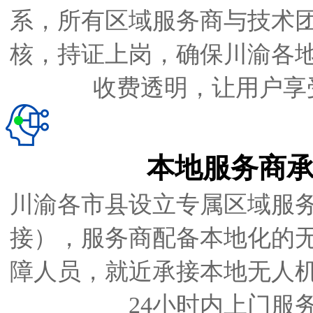
系，所有区域服务商与技术
核，持证上岗，确保川渝各
收费透明，让用户享
本地服务商
川渝各市县设立专属区域服
接），服务商配备本地化的
障人员，就近承接本地无人
24
小时内上门服