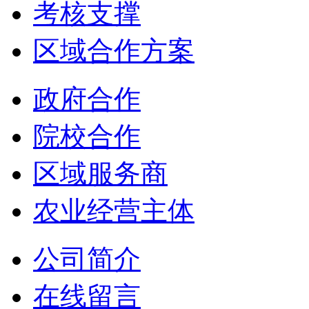
考核支撑
区域合作方案
政府合作
院校合作
区域服务商
农业经营主体
公司简介
在线留言