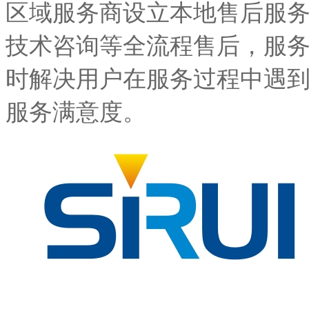
区域服务商设立本地售后服
技术咨询等全流程售后，服
时解决用户在服务过程中遇
服务满意度。