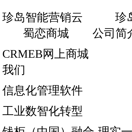
珍岛智能营销云 珍
蜀恋商城 公司简
CRMEB网上商城
企业信
我们
信息化管理软件
智慧工厂
工业数智化转型
CRME
钱柜（中国）