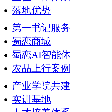
落地优势
第一书记服务
蜀恋商城
蜀恋AI智能体
农品上行案例
产业学院共建
实训基地