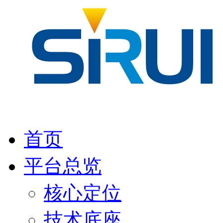
首页
平台总览
核心定位
技术底座