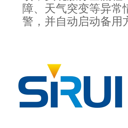
障、天气突变等异常
警，并自动启动备用