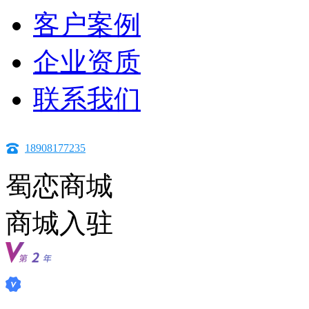
客户案例
企业资质
联系我们
18908177235
蜀恋商城
商城入驻