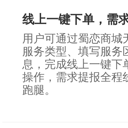
线上一键下单，需
用户可通过蜀恋商城
服务类型、填写服务
息，完成线上一键下
操作，需求提报全程
跑腿。