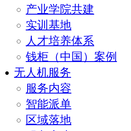
产业学院共建
实训基地
人才培养体系
钱柜（中国）案例
无人机服务
服务内容
智能派单
区域落地