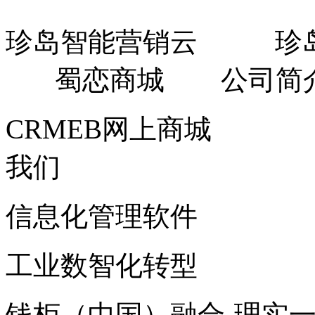
珍岛智能营销云 珍
蜀恋商城 公司简
CRMEB网上商城
企业信
我们
信息化管理软件
智慧工厂
工业数智化转型
CRME
钱柜（中国）