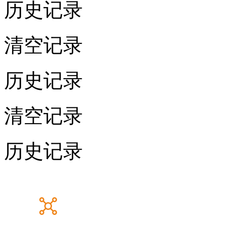
历史记录
清空记录
历史记录
清空记录
历史记录