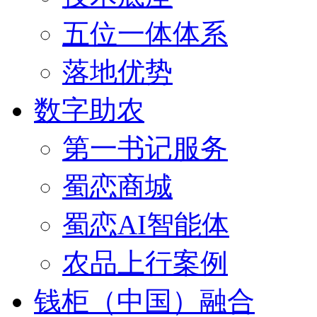
五位一体体系
落地优势
数字助农
第一书记服务
蜀恋商城
蜀恋AI智能体
农品上行案例
钱柜（中国）融合