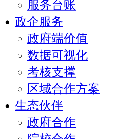
服务台账
政企服务
政府端价值
数据可视化
考核支撑
区域合作方案
生态伙伴
政府合作
院校合作