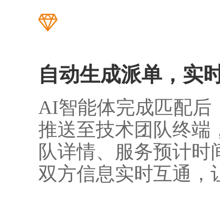
自动生成派单，实
AI
智能体完成匹配后
推送至技术团队终端
队详情、服务预计时
双方信息实时互通，