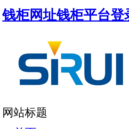
钱柜网址钱柜平台登
网站标题