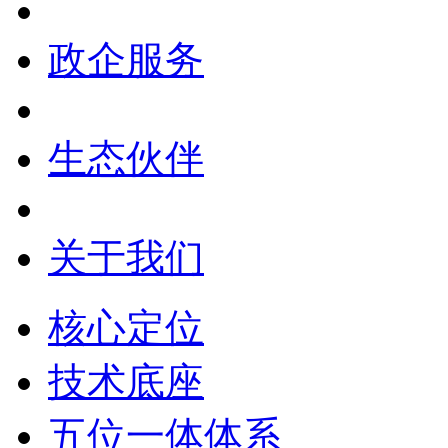
政企服务
生态伙伴
关于我们
核心定位
技术底座
五位一体体系