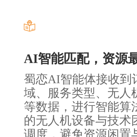
AI
智能匹配，资源
蜀恋
AI
智能体接收到
域、服务类型、无人
等数据，进行智能算
的无人机设备与技术
调度，避免资源闲置