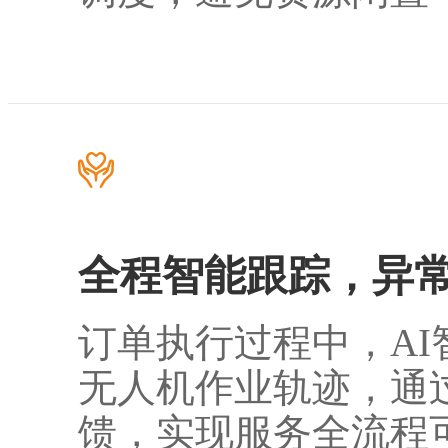
全程智能跟踪，异
订单执行过程中，
AI
无人机作业轨迹，通
馈，实现服务全流程