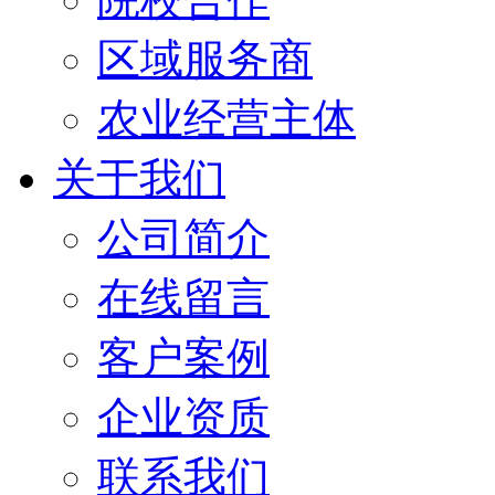
区域服务商
农业经营主体
关于我们
公司简介
在线留言
客户案例
企业资质
联系我们