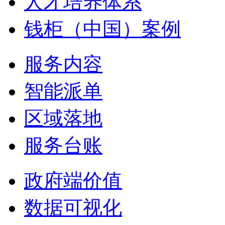
人才培养体系
钱柜（中国）案例
服务内容
智能派单
区域落地
服务台账
政府端价值
数据可视化