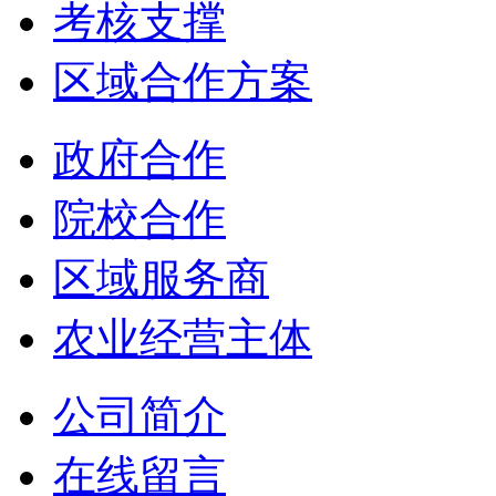
考核支撑
区域合作方案
政府合作
院校合作
区域服务商
农业经营主体
公司简介
在线留言