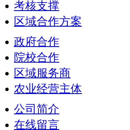
考核支撑
区域合作方案
政府合作
院校合作
区域服务商
农业经营主体
公司简介
在线留言