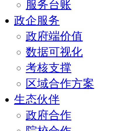
服务台账
政企服务
政府端价值
数据可视化
考核支撑
区域合作方案
生态伙伴
政府合作
院校合作