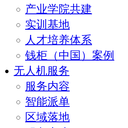
产业学院共建
实训基地
人才培养体系
钱柜（中国）案例
无人机服务
服务内容
智能派单
区域落地