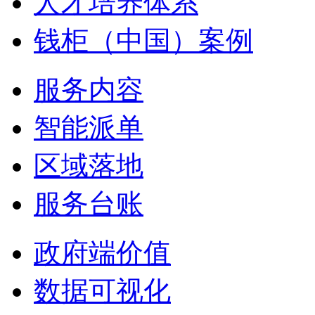
人才培养体系
钱柜（中国）案例
服务内容
智能派单
区域落地
服务台账
政府端价值
数据可视化