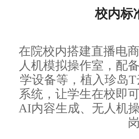
校内标
在院校内搭建直播电商
人机模拟操作室，配
学设备等，植入珍岛T
系统，让学生在校即
AI内容生成、无人机