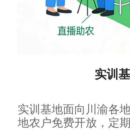
实训
实训基地面向川渝各
地农户免费开放，定