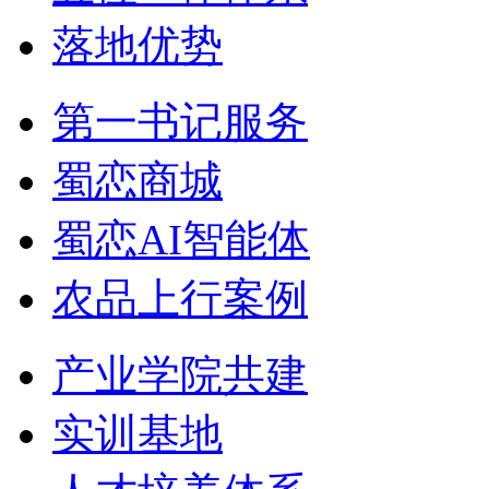
落地优势
第一书记服务
蜀恋商城
蜀恋AI智能体
农品上行案例
产业学院共建
实训基地