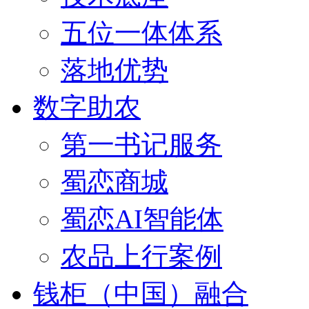
五位一体体系
落地优势
数字助农
第一书记服务
蜀恋商城
蜀恋AI智能体
农品上行案例
钱柜（中国）融合