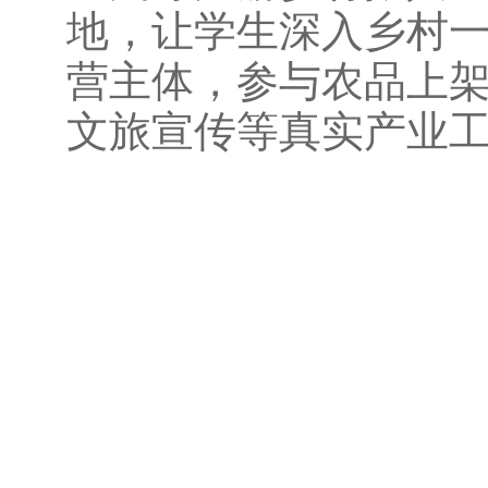
地，让学生深入乡村
营主体，参与农品上
文旅宣传等真实产业