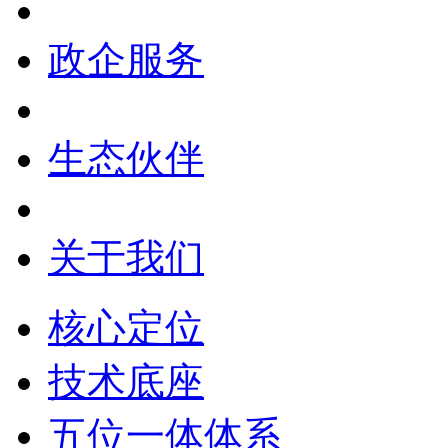
政企服务
生态伙伴
关于我们
核心定位
技术底座
五位一体体系