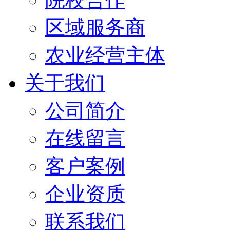
区域服务商
农业经营主体
关于我们
公司简介
在线留言
客户案例
企业资质
联系我们