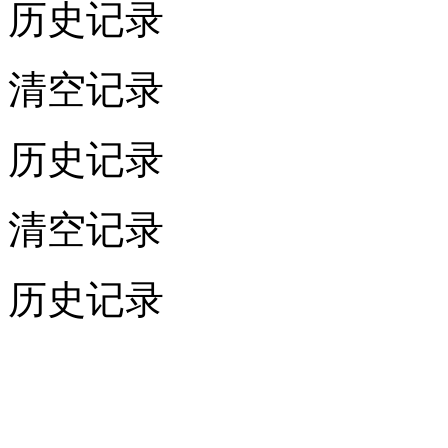
历史记录
清空记录
历史记录
清空记录
历史记录