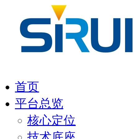
首页
平台总览
核心定位
技术底座