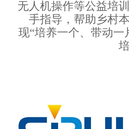
无人机操作等公益培
手指导，帮助乡村
现“培养一个、带动一