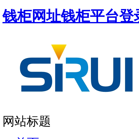
钱柜网址钱柜平台登
网站标题