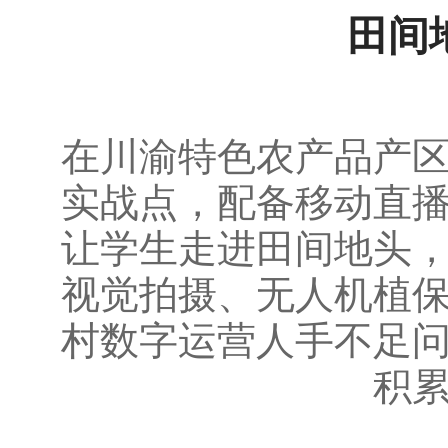
田间
在川渝特色农产品产
实战点，配备移动直
让学生走进田间地头
视觉拍摄、无人机植
村数字运营人手不足
积