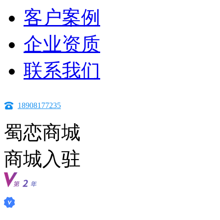
客户案例
企业资质
联系我们
18908177235
蜀恋商城
商城入驻